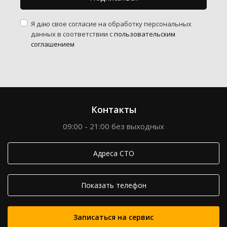
Я даю свое согласие на обработку персональных
данных в соответствии с
пользовательским
соглашением
Контакты
09:00 - 21:00 без выходных
Адреса СТО
Показать телефон
Записаться на сервис