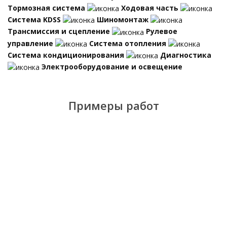
Тормозная система
Ходовая часть
Система KDSS
Шиномонтаж
Трансмиссия и сцепление
Рулевое
управление
Система отопления
Система кондиционирования
Диагностика
Электрооборудование и освещение
Примеры работ