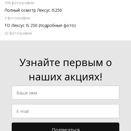
104 фотографии
Полный осмотр Лексус IS250
3 фотографии
ТО Лексус IS 250 (подробные фото)
32 фотографии
Узнайте первым о
наших акциях!
Подписаться